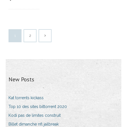
1
2
New Posts
Kat torrents kickass
Top 10 des sites bittorrent 2020
Kodi pas de limites construit
Billet dimanche nfl jailbreak