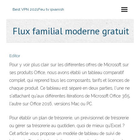
Best VPN 2021
Feu tv ipvanish
Flux familial moderne gratuit
Editor
Pour y voir plus clair sur les différentes offres de Microsoft sur
ses produits Office, nous avons établi un tableau comparatif
complet, qui reprend tous les composants, tarifs et licences de
chaque produit. Ce tableau est séparé en deux parties, l'une ne
s'attachant qu'aux différentes itérations de Microsoft Office 365,
l'autre sur Office 2016, versions Mac ou PC.
Pour établir un plan de trésorerie, un prévisionnel de trésorerie
ou gérer sa trésorerie au quotidien, quoi de mieux qu’Excel ?
Cet article vous propose un modèle de tableau de suivi de