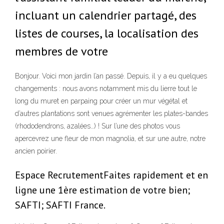
incluant un calendrier partagé, des
listes de courses, la localisation des
membres de votre
Bonjour. Voici mon jardin l’an passé. Depuis, il y a eu quelques
changements : nous avons notamment mis du lierre tout le
long du muret en parpaing pour créer un mur végétal et
d’autres plantations sont venues agrémenter les plates-bandes
(rhododendrons, azalées…) ! Sur l’une des photos vous
apercevrez une fleur de mon magnolia, et sur une autre, notre
ancien poirier.
Espace RecrutementFaites rapidement et en
ligne une 1ère estimation de votre bien;
SAFTI; SAFTI France.