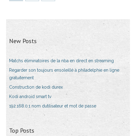
New Posts
Matchs éliminatoires de la nba en direct en streaming
Regarder son toujours ensoleillé à philadelphie en ligne
gratuitement
Construction de kodi durex
Kodi android smart tv
192.168.0.1 nom dutilisateur et mot de passe
Top Posts