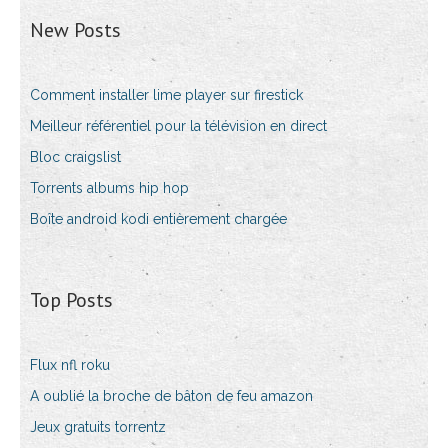
New Posts
Comment installer lime player sur firestick
Meilleur référentiel pour la télévision en direct
Bloc craigslist
Torrents albums hip hop
Boîte android kodi entièrement chargée
Top Posts
Flux nfl roku
A oublié la broche de bâton de feu amazon
Jeux gratuits torrentz