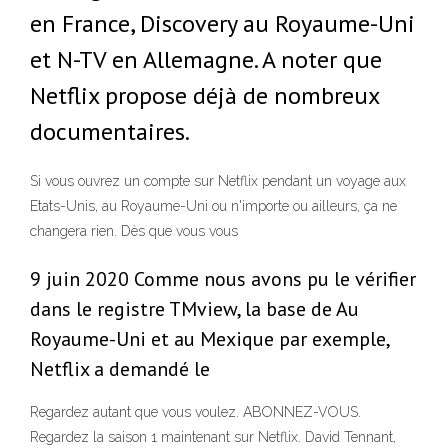
en France, Discovery au Royaume-Uni
et N-TV en Allemagne. A noter que
Netflix propose déjà de nombreux
documentaires.
Si vous ouvrez un compte sur Netflix pendant un voyage aux
Etats-Unis, au Royaume-Uni ou n'importe ou ailleurs, ça ne
changera rien. Dès que vous vous
9 juin 2020 Comme nous avons pu le vérifier
dans le registre TMview, la base de Au
Royaume-Uni et au Mexique par exemple,
Netflix a demandé le
Regardez autant que vous voulez. ABONNEZ-VOUS.
Regardez la saison 1 maintenant sur Netflix. David Tennant,