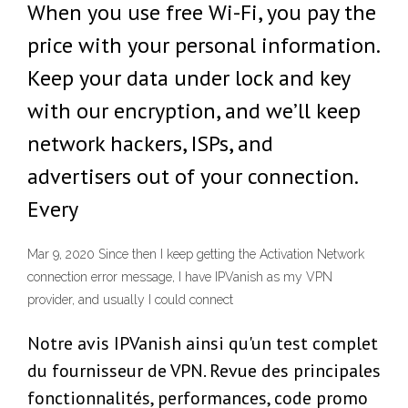
When you use free Wi-Fi, you pay the
price with your personal information.
Keep your data under lock and key
with our encryption, and we’ll keep
network hackers, ISPs, and
advertisers out of your connection.
Every
Mar 9, 2020 Since then I keep getting the Activation Network
connection error message, I have IPVanish as my VPN
provider, and usually I could connect
Notre avis IPVanish ainsi qu'un test complet
du fournisseur de VPN. Revue des principales
fonctionnalités, performances, code promo