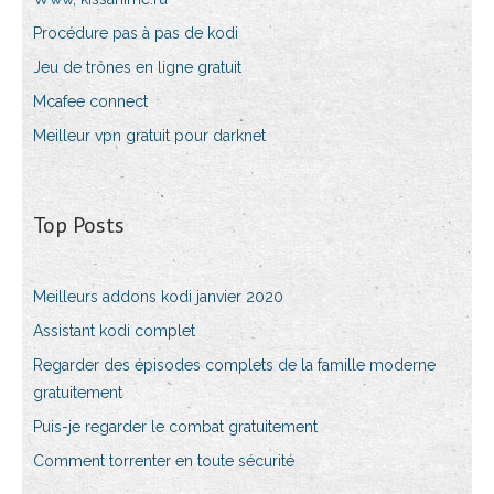
Procédure pas à pas de kodi
Jeu de trônes en ligne gratuit
Mcafee connect
Meilleur vpn gratuit pour darknet
Top Posts
Meilleurs addons kodi janvier 2020
Assistant kodi complet
Regarder des épisodes complets de la famille moderne
gratuitement
Puis-je regarder le combat gratuitement
Comment torrenter en toute sécurité