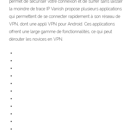
permet de sécuriser votre connexion et de surfer sans laisser
la moindre de trace IP Vanish propose plusieurs applications
qui permettent de se connecter rapidement à son réseau de
VPN, dont une appli VPN pour Android. Ces applications
offrent une large gamme de fonctionnalités, ce qui peut
dérouter les novices en VPN.