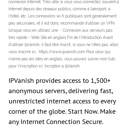
connexion Internet. Très utile si vous vous connectez souvent à
Internet depuis des réseaux publics, comme à l’aéroport, à
l’hôtel, etc. Les connexions wi-fi publiques sont généralement
peu sécurisées, et il est donc recommandé d’utiliser un VPN
lorsque vous en utilisez une. - Connexion aux serveurs pas
très rapide - Web Site en anglais Fin de l'introduction Avant
d'utiliser IpVanish, il faut être inscrit, si vous ne l'êtes pas, allez
vous inscrire ici : https://www.ipvanish.com Pour ceux qui
n'aime pas les sites en anglais, vous pouvez suivre mon tuto
pour l'inscription ici :Incription à IpVanish
IPVanish provides access to 1,500+
anonymous servers, delivering fast,
unrestricted internet access to every
corner of the globe. Start Now. Make
any Internet Connection Secure.