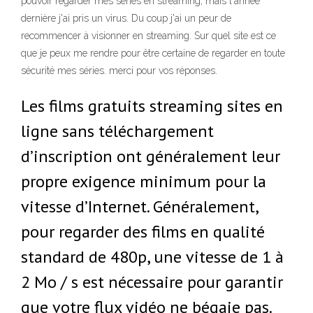
pouvoir regarder mes séries en streaming, mais l'année
dernière j'ai pris un virus. Du coup j'ai un peur de
recommencer à visionner en streaming. Sur quel site est ce
que je peux me rendre pour être certaine de regarder en toute
sécurité mes séries. merci pour vos réponses.
Les films gratuits streaming sites en
ligne sans téléchargement
d’inscription ont généralement leur
propre exigence minimum pour la
vitesse d’Internet. Généralement,
pour regarder des films en qualité
standard de 480p, une vitesse de 1 à
2 Mo / s est nécessaire pour garantir
que votre flux vidéo ne bégaie pas.