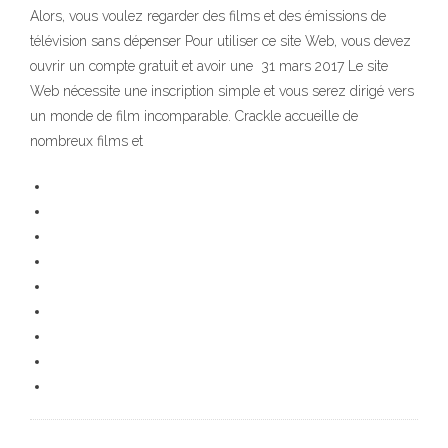
Alors, vous voulez regarder des films et des émissions de
télévision sans dépenser Pour utiliser ce site Web, vous devez
ouvrir un compte gratuit et avoir une 31 mars 2017 Le site
Web nécessite une inscription simple et vous serez dirigé vers
un monde de film incomparable. Crackle accueille de
nombreux films et