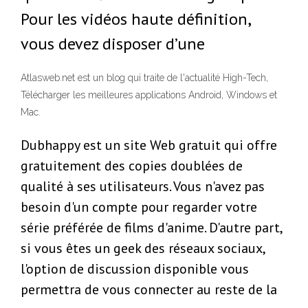
Pour les vidéos haute définition,
vous devez disposer d’une
Atlasweb.net est un blog qui traite de l'actualité High-Tech,
Télécharger les meilleures applications Android, Windows et
Mac.
Dubhappy est un site Web gratuit qui offre
gratuitement des copies doublées de
qualité à ses utilisateurs. Vous n'avez pas
besoin d'un compte pour regarder votre
série préférée de films d'anime. D'autre part,
si vous êtes un geek des réseaux sociaux,
l'option de discussion disponible vous
permettra de vous connecter au reste de la